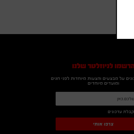
רשמו לניוזלטר שלנו
נים על מבצעים והצעות מיוחדות לפני חגים
ומועדים מיוחדים
בלת עדכונים
צרפו אותי