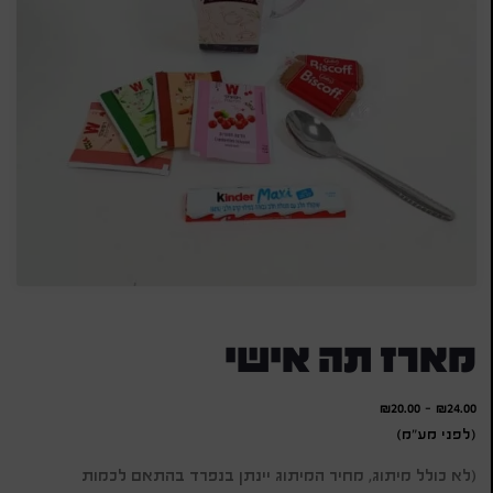
מארז תה אישי
₪
20.00
-
₪
24.00
(לפני מע"מ)
(לא כולל מיתוג, מחיר המיתוג יינתן בנפרד בהתאם לכמות