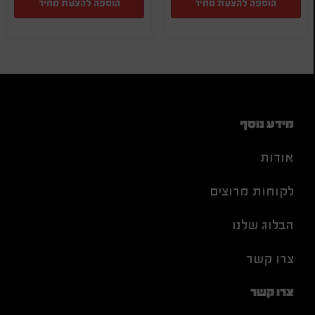
הוספה להצעת מחיר
הוספה להצעת מחיר
מידע נוסף
אודות
לקוחות מרוצים
הבלוג שלנו
צרו קשר
צרו קשר