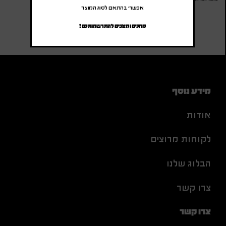
אפשרי בהתאם לסוג המוצר
מחכים ומצפים להתרשמותכם !
מידע נוסף
אודות
לקוחות מרוצים
הבלוג שלנו
צרו קשר
צרו קשר