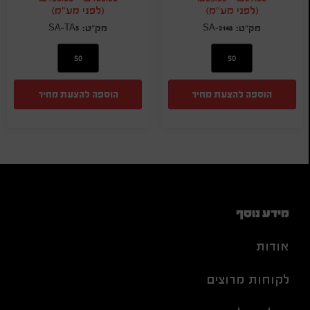
(לפני מע"מ)
(לפני מע"מ)
SA-TA5
SA-2148
הוספה להצעת מחיר
הוספה להצעת מחיר
מידע נוסף
אודות
לקוחות מרוצים