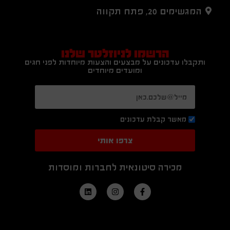
המגשימים 20, פתח תקווה
הרשמו לניוזלטר שלנו
ותקבלו עדכונים על מבצעים והצעות מיוחדות לפני חגים
ומועדים מיוחדים
מאשר קבלת עדכונים
צרפו אותי
מכירה סיטונאית לחברות ומוסדות