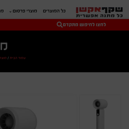
כל המוצרים
מוצרי פרסום
מת
לחצו לחיפוש מתקדם
טקסט חופשי לחיפוש
מחיר מיני'
מחיר מקס'
מא
עמוד הבית
/
מוצרי