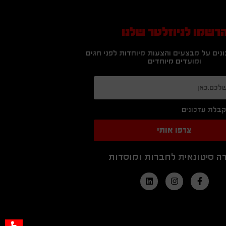
רשמו לניוזלטר שלנו
נים על מבצעים והצעות מיוחדות לפני חגים
ומועדים מיוחדים
בלת עדכונים
צרפו אותי
ה סיטונאית לחברות ומוסדות