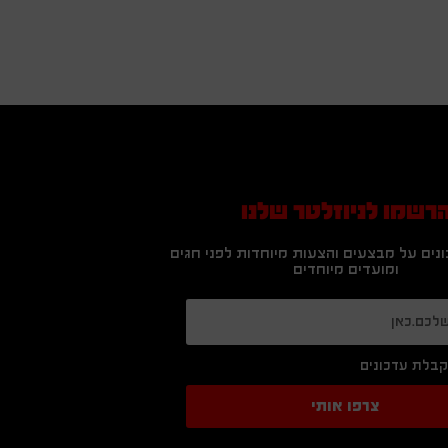
רשמו לניוזלטר שלנו
נים על מבצעים והצעות מיוחדות לפני חגים
ומועדים מיוחדים
בלת עדכונים
צרפו אותי