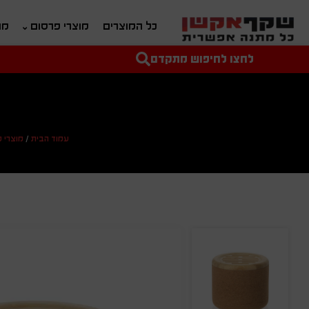
כל המוצרים
מוצרי פרסום
מת
לחצו לחיפוש מתקדם
טקסט חופשי לחיפוש
מחיר מיני'
מחיר מקס'
עמוד הבית
/
מוצרי 