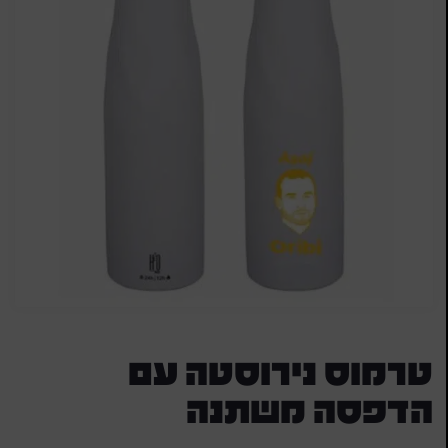
טרמוס נירוסטה עם
הדפסה משתנה