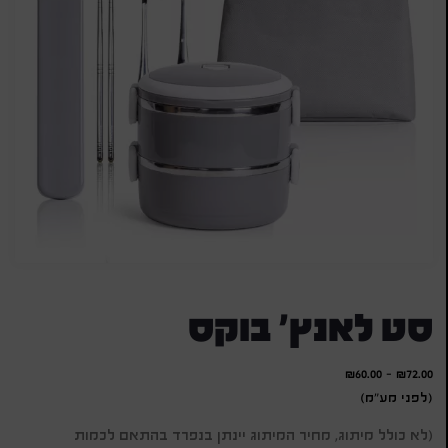
סט לאנץ' בוקס
₪
60.00
-
₪
72.00
(לפני מע"מ)
(לא כולל מיתוג, מחיר המיתוג יינתן בנפרד בהתאם לכמות