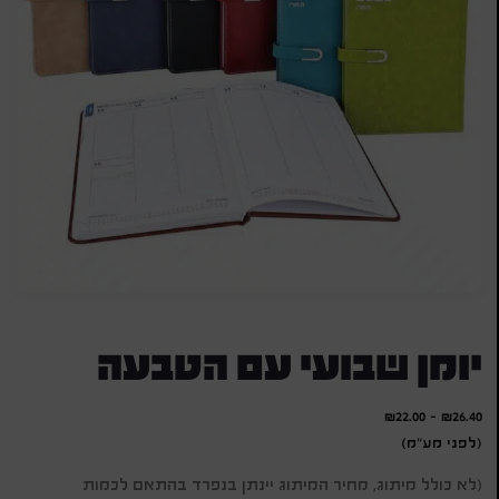
יומן שבועי עם הטבעה
₪
22.00
-
₪
26.40
(לפני מע"מ)
(לא כולל מיתוג, מחיר המיתוג יינתן בנפרד בהתאם לכמות