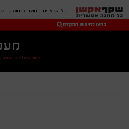
כל המוצרים
מוצרי פרסום
מת
לחצו לחיפוש מתקדם
טקסט חופשי לחיפוש
מחיר מיני'
מחיר מקס'
מעמ
עמוד הבית
/
מוצרי פרסום
/