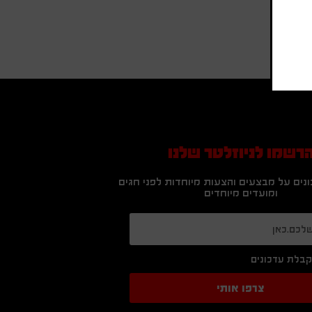
רשמו לניוזלטר שלנו
נים על מבצעים והצעות מיוחדות לפני חגים
ומועדים מיוחדים
בלת עדכונים
צרפו אותי