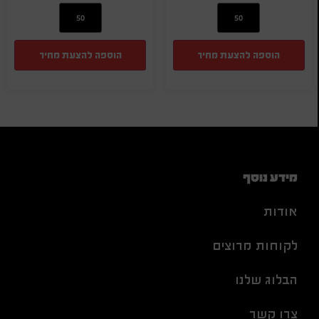
הוספה להצעת מחיר
הוספה להצעת מחיר
מידע נוסף
אודות
לקוחות מרוצים
הבלוג שלנו
צרו קשר