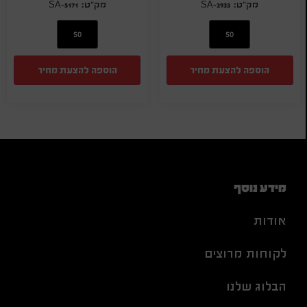
SA-5171
SA-2933
הוספה להצעת מחיר
הוספה להצעת מחיר
מידע נוסף
אודות
לקוחות מרוצים
הבלוג שלנו