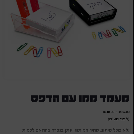
מעמד ממו עם הדפס
₪
30.00
-
₪
36.00
(לפני מע"מ)
(לא כולל מיתוג, מחיר המיתוג יינתן בנפרד בהתאם לכמות