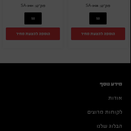
SA-3101
SA-3125
הוספה להצעת מחיר
הוספה להצעת מחיר
מידע נוסף
אודות
לקוחות מרוצים
הבלוג שלנו