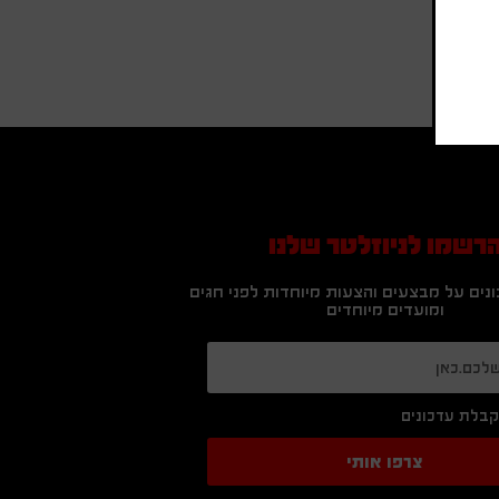
רשמו לניוזלטר שלנו
נים על מבצעים והצעות מיוחדות לפני חגים
ומועדים מיוחדים
בלת עדכונים
צרפו אותי