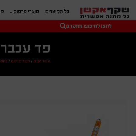
כל המוצרים
מוצרי פרסום
מת
לחצו לחיפוש מתקדם
טקסט חופשי לחיפוש
מחיר מיני'
מחיר מקס'
פד עכבר 
עמוד הבית
/
מוצרי פרסום
/
למשר