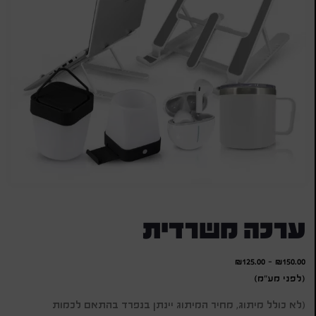
ערכה משרדית
₪
125.00
-
₪
150.00
(לפני מע"מ)
(לא כולל מיתוג, מחיר המיתוג יינתן בנפרד בהתאם לכמות