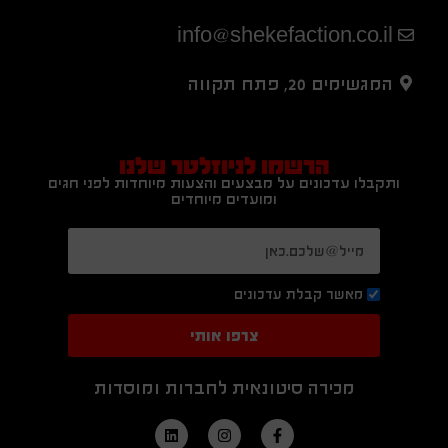
info@shekefaction.co.il
המגשימים 20, פתח תקווה
הרשמו לניוזלטר שלנו
ותקבלו עדכונים על מבצעים והצעות מיוחדות לפני חגים
ומועדים מיוחדים
מאשר קבלת עדכונים
צרפו אותי
מכירה סיטונאית לחברות ומוסדות