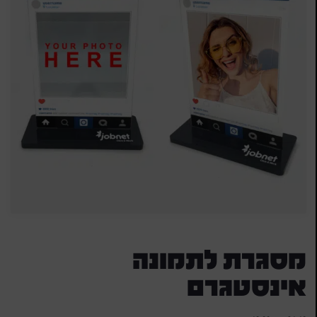
מסגרת לתמונה
אינסטגרם