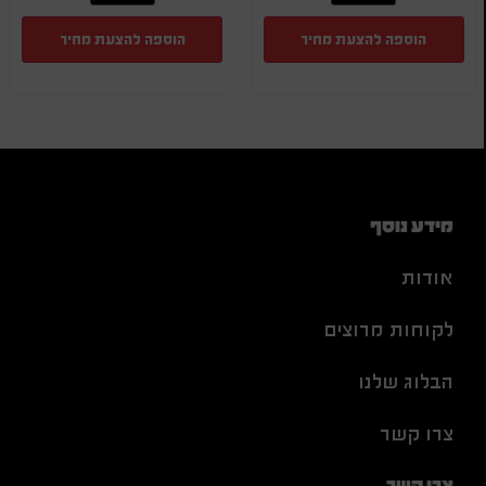
הוספה להצעת מחיר
הוספה להצעת מחיר
מידע נוסף
אודות
לקוחות מרוצים
הבלוג שלנו
צרו קשר
צרו קשר