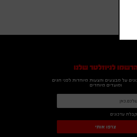
רשמו לניוזלטר שלנו
נים על מבצעים והצעות מיוחדות לפני חגים
ומועדים מיוחדים
בלת עדכונים
צרפו אותי