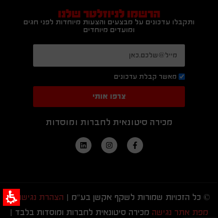
הרשמו לניוזלטר שלנו
ותקבלו עדכונים על מבצעים והצעות מיוחדות לפני חגים
ומועדים מיוחדים
מאשר קבלת עדכונים
צרפו אותי
מכירה סיטונאית לחברות ומוסדות
© כל הזכויות שמורות לשקף אקשן בע"מ |
הצהרת נגישות
|
מפת אתר נגישה
מכירה סיטונאית לחברות ומוסדות בלבד |