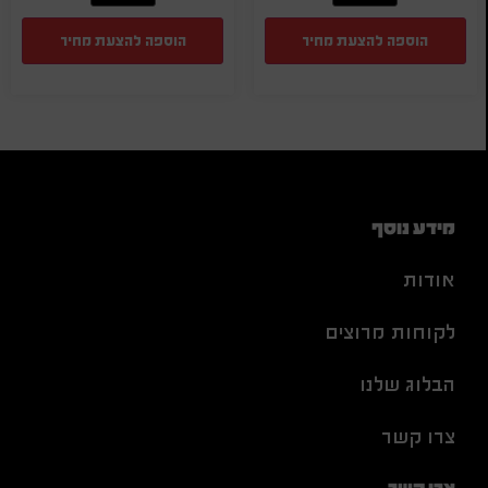
הוספה להצעת מחיר
הוספה להצעת מחיר
מידע נוסף
אודות
לקוחות מרוצים
הבלוג שלנו
צרו קשר
צרו קשר