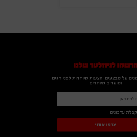
רשמו לניוזלטר שלנו
נים על מבצעים והצעות מיוחדות לפני חגים
ומועדים מיוחדים
בלת עדכונים
צרפו אותי