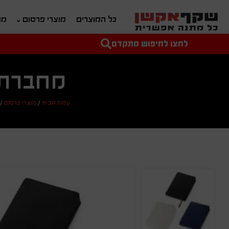
כל המוצרים
מוצרי פרסום
מת
לחצו לחיפוש מתקדם
טקסט חופשי לחיפוש
מחיר מיני'
מחיר מקס'
מחברת A5 כריכה רכה
עמוד הבית
/
מוצרי פרסום
/