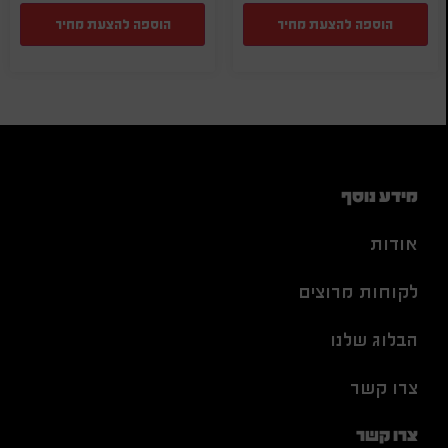
הוספה להצעת מחיר
הוספה להצעת מחיר
מידע נוסף
אודות
לקוחות מרוצים
הבלוג שלנו
צרו קשר
צרו קשר