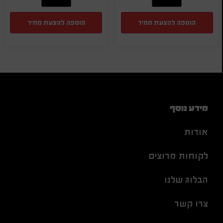
הוספה להצעת מחיר
הוספה להצעת מחיר
מידע נוסף
אודות
לקוחות מרוצים
הבלוג שלנו
צרו קשר