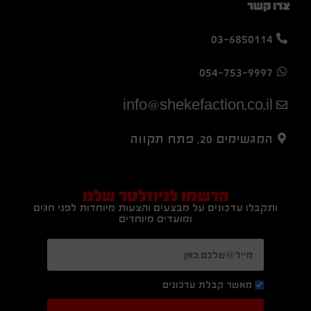
צרו קשר
03-6850114
054-753-9997
info@shekefaction.co.il
המגשימים 20, פתח תקווה
הרשמו לניוזלטר שלנו
ותקבלו עדכונים על מבצעים והצעות מיוחדות לפני חגים
ומועדים מיוחדים
מאשר קבלת עדכונים