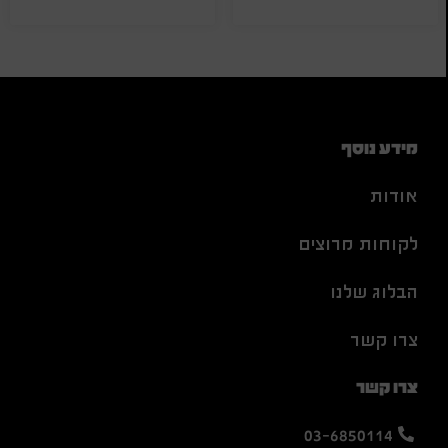
מידע נוסף
אודות
לקוחות מרוצים
הבלוג שלנו
צרו קשר
צרו קשר
03-6850114