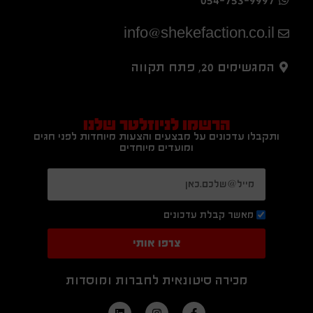
info@shekefaction.co.il
המגשימים 20, פתח תקווה
הרשמו לניוזלטר שלנו
ותקבלו עדכונים על מבצעים והצעות מיוחדות לפני חגים
ומועדים מיוחדים
מאשר קבלת עדכונים
צרפו אותי
מכירה סיטונאית לחברות ומוסדות