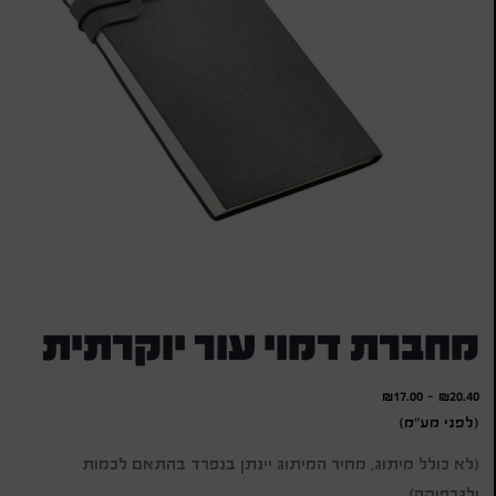
מחברת דמוי עור יוקרתית
₪
17.00
-
₪
20.40
(לפני מע"מ)
(לא כולל מיתוג, מחיר המיתוג יינתן בנפרד בהתאם לכמות
ולגרפיקה)