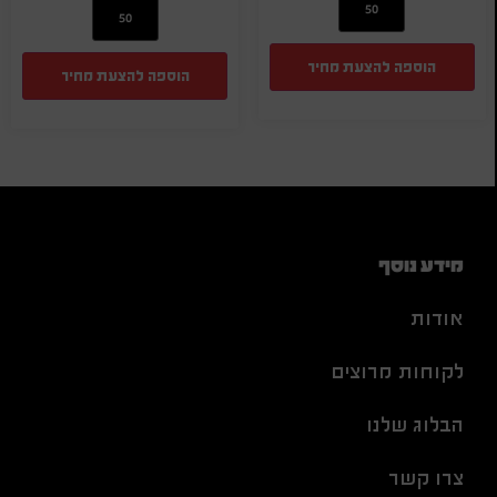
הוספה להצעת מחיר
הוספה להצעת מחיר
מידע נוסף
אודות
לקוחות מרוצים
הבלוג שלנו
צרו קשר