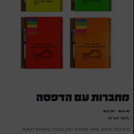
מחברות עם הדפסה
₪
22.00
-
₪
26.40
(לפני מע"מ)
(לא כולל מיתוג, מחיר המיתוג יינתן בנפרד בהתאם לכמות