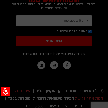
ותקבלו עדכונים על מבצעים והצעות מיוחדות לפני חגים
ומועדים מיוחדים
מאשר קבלת עדכונים
צרפו אותי
מכירה סיטונאית לחברות ומוסדות
© כל הזכויות שמורות לשקף אקשן בע"מ |
הצהרת נגישות
|
מפת אתר נגישה
מכירה סיטונאית לחברות ומוסדות בלבד |
מינימום הזמנת ייצור כ-3,500 ש"ח