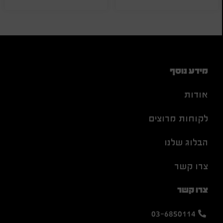
מידע נוסף
אודות
לקוחות מרוצים
הבלוג שלנו
צרו קשר
צרו קשר
03-6850114