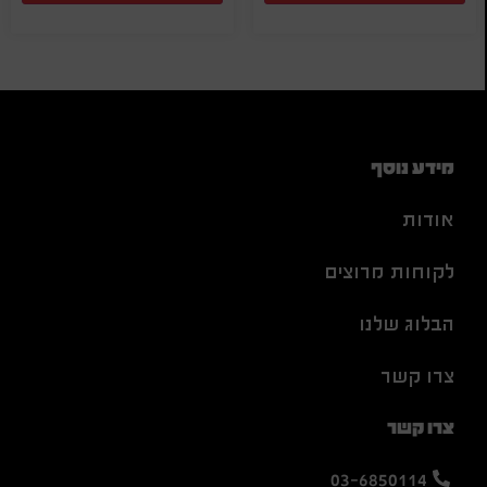
מידע נוסף
אודות
לקוחות מרוצים
הבלוג שלנו
צרו קשר
צרו קשר
03-6850114