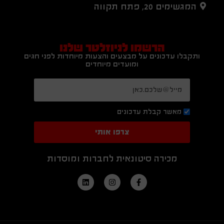
המגשימים 20, פתח תקווה
הרשמו לניוזלטר שלנו
ותקבלו עדכונים על מבצעים והצעות מיוחדות לפני חגים
ומועדים מיוחדים
מאשר קבלת עדכונים
צרפו אותי
מכירה סיטונאית לחברות ומוסדות