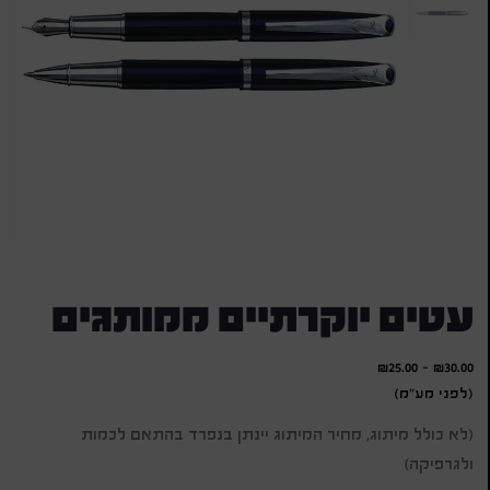
עטים יוקרתיים ממותגים
₪
25.00
-
₪
30.00
(לפני מע"מ)
(לא כולל מיתוג, מחיר המיתוג יינתן בנפרד בהתאם לכמות
ולגרפיקה)