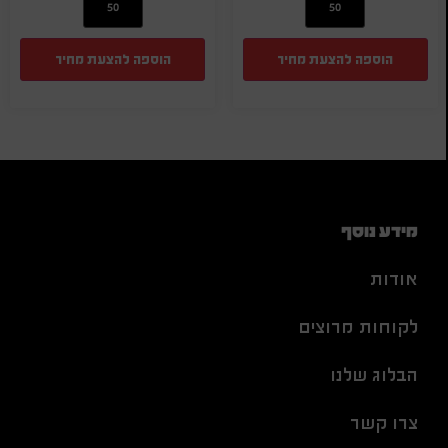
הוספה להצעת מחיר
הוספה להצעת מחיר
מידע נוסף
אודות
לקוחות מרוצים
הבלוג שלנו
צרו קשר