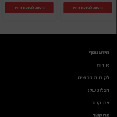
הוספה להצעת מחיר
הוספה להצעת מחיר
מידע נוסף
אודות
לקוחות מרוצים
הבלוג שלנו
צרו קשר
צרו קשר