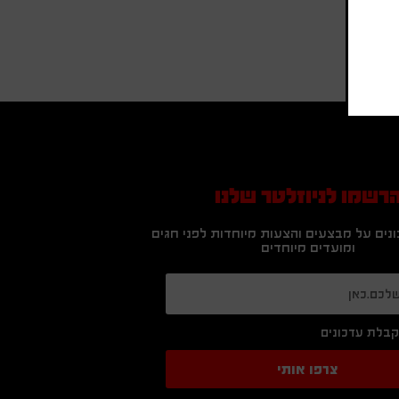
רשמו לניוזלטר שלנו
נים על מבצעים והצעות מיוחדות לפני חגים
ומועדים מיוחדים
בלת עדכונים
צרפו אותי