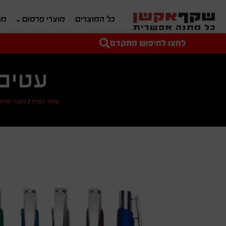
כל המוצרים
מוצרי פרסום
מת
לחצו לחיפוש מתקדם
טקסט חופשי לחיפוש
מחיר מיני'
מחיר מקס'
עטים 
עמוד הבית
/
מוצרי פרסו