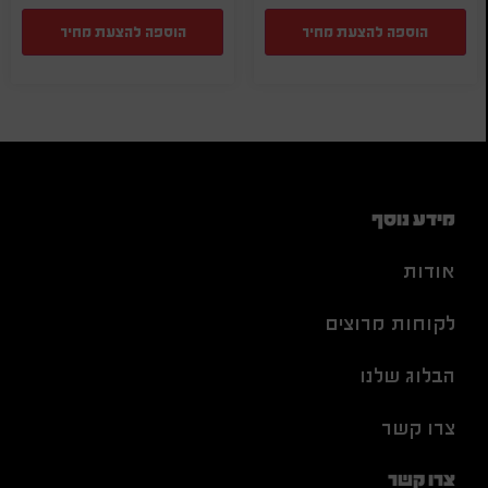
הוספה להצעת מחיר
הוספה להצעת מחיר
מידע נוסף
אודות
לקוחות מרוצים
הבלוג שלנו
צרו קשר
צרו קשר