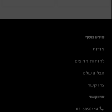
מידע נוסף
אודות
לקוחות מרוצים
הבלוג שלנו
צרו קשר
צרו קשר
03-6850114