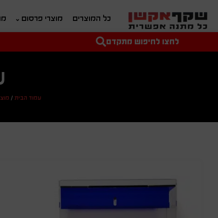
כל המוצרים
מוצרי פרסום
מת
לחצו לחיפוש מתקדם
טקסט חופשי לחיפוש
מחיר מיני'
מחיר מקס'
ש
עמוד הבית
/
מוצר