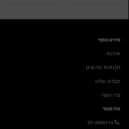
מידע נוסף
אודות
לקוחות מרוצים
הבלוג שלנו
צרו קשר
צרו קשר
03-6850114