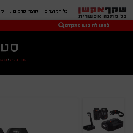
כל המוצרים
מוצרי פרסום
מת
לחצו לחיפוש מתקדם
טקסט חופשי לחיפוש
מחיר מיני'
מחיר מקס'
סט 
עמוד הבית
/
מוצר