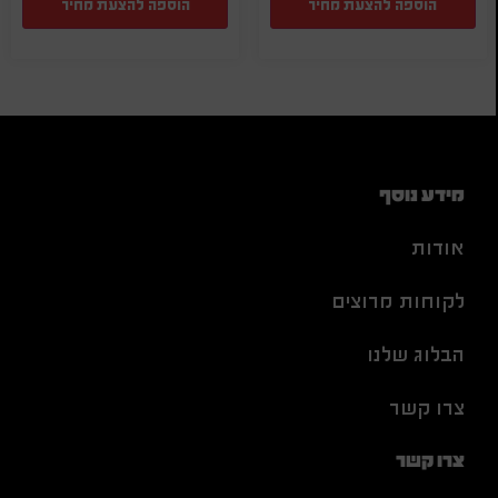
הוספה להצעת מחיר
הוספה להצעת מחיר
מידע נוסף
אודות
לקוחות מרוצים
הבלוג שלנו
צרו קשר
צרו קשר