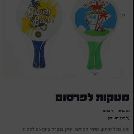
מטקות לפרסום
₪
14.00
-
₪
16.80
(לפני מע"מ)
(לא כולל מיתוג, מחיר המיתוג יינתן בנפרד בהתאם לכמות