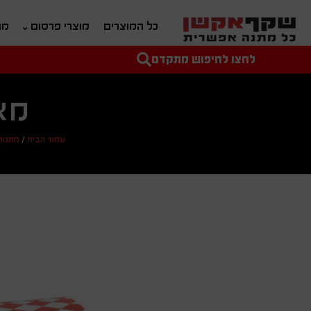
כל המוצרים
מוצרי פרסום
מת
לחצו לחיפוש מתקדם
טקסט חופשי לחיפוש
מחיר מיני'
מחיר מקס'
מא
עמוד הבית
/
מתנות