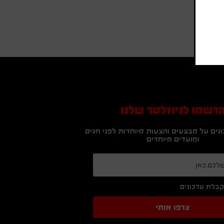
רשמו לניוזלטר שלנו
נים על מבצעים והצעות מיוחדות לפני חגים
ומועדים מיוחדים
בלת עדכונים
צרפו אותי