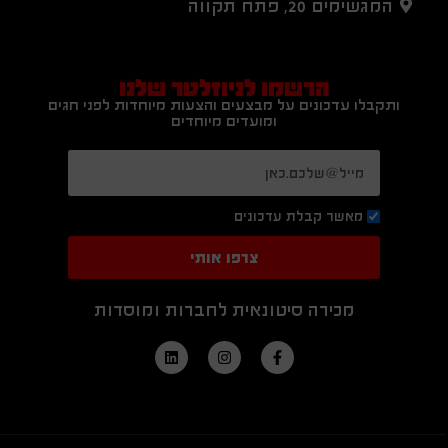
המגשימים 20, פתח תקווה
הרשמו לניוזלטר שלנו
ותקבלו עדכונים על מבצעים והצעות מיוחדות לפני חגים
ומועדים מיוחדים
מאשר קבלת עדכונים
צרפו אותי
מכירה סיטונאית לחברות ומוסדות