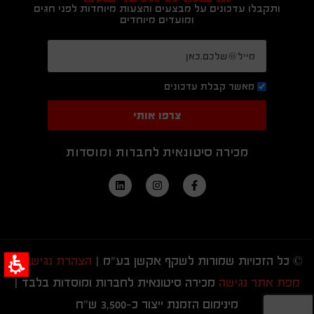
ותקבלו עדכונים על מבצעים והצעות מיוחדות לפני חגים
ומועדים מיוחדים
מאשר קבלת עדכונים
צרפו אותי
מכירה סיטונאית לחברות ומוסדות
© כל הזכויות שמורות לשקף אקשן בע"מ |
הצהרת נגישות
|
מפת אתר נגישה
מכירה סיטונאית לחברות ומוסדות בלבד |
מינימום הזמנת ייצור כ-3,500 ש"ח