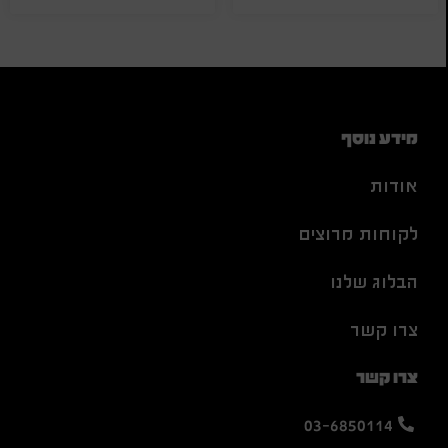
מידע נוסף
אודות
לקוחות מרוצים
הבלוג שלנו
צרו קשר
צרו קשר
03-6850114