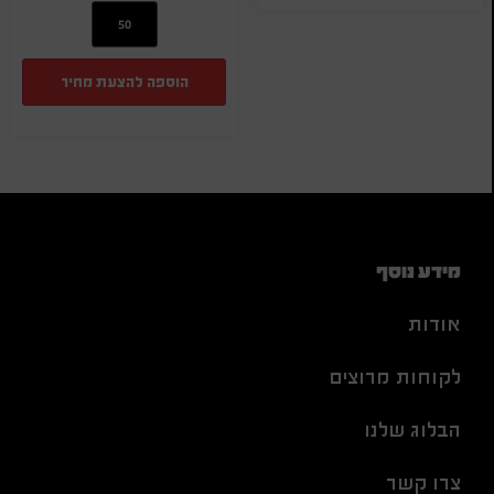
הוספה להצעת מחיר
מידע נוסף
אודות
לקוחות מרוצים
הבלוג שלנו
צרו קשר