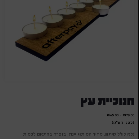
חנוכיית עץ
₪
65.00
-
₪
78.00
(לפני מע"מ)
(לא כולל מיתוג, מחיר המיתוג יינתן בנפרד בהתאם לכמות