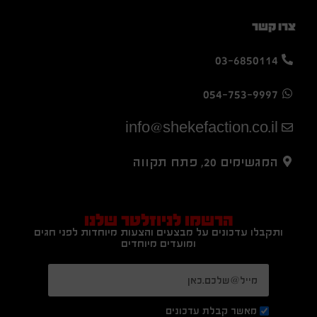
צרו קשר
03-6850114
054-753-9997
info@shekefaction.co.il
המגשימים 20, פתח תקווה
הרשמו לניוזלטר שלנו
ותקבלו עדכונים על מבצעים והצעות מיוחדות לפני חגים
ומועדים מיוחדים
מאשר קבלת עדכונים