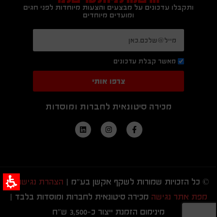
ותקבלו עדכונים על מבצעים והצעות מיוחדות לפני חגים
ומועדים מיוחדים
מאשר קבלת עדכונים
צרפו אותי
מכירה סיטונאית לחברות ומוסדות
© כל הזכויות שמורות לשקף אקשן בע"מ |
הצהרת נגישות
|
מפת אתר נגישה
מכירה סיטונאית לחברות ומוסדות בלבד |
מינימום הזמנת ייצור כ-3,500 ש"ח