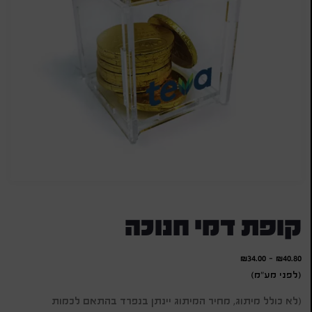
קופת דמי חנוכה
₪
34.00
-
₪
40.80
(לפני מע"מ)
(לא כולל מיתוג, מחיר המיתוג יינתן בנפרד בהתאם לכמות