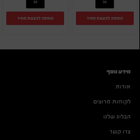
הוספה להצעת מחיר
הוספה להצעת מחיר
מידע נוסף
אודות
לקוחות מרוצים
הבלוג שלנו
צרו קשר